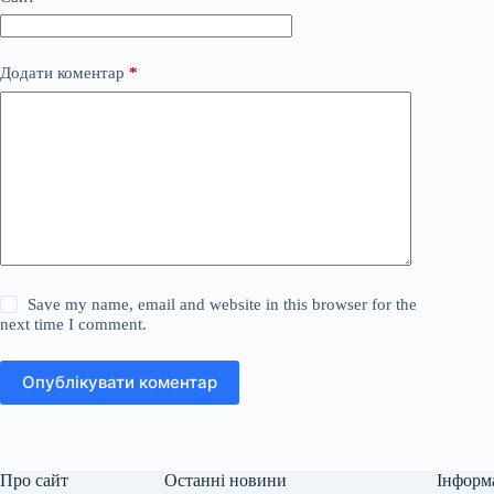
Додати коментар
*
Save my name, email and website in this browser for the
next time I comment.
Опублікувати коментар
Про сайт
Останні новини
Інформ