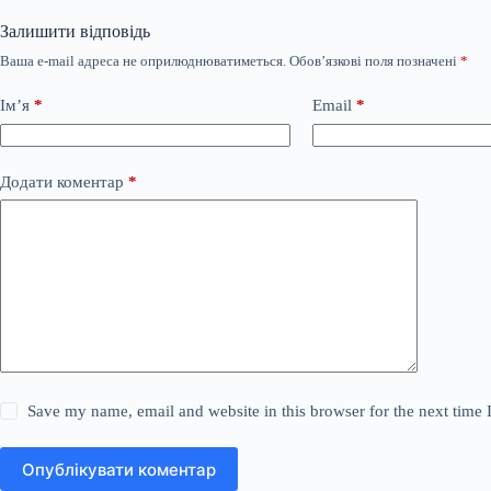
Залишити відповідь
Ваша e-mail адреса не оприлюднюватиметься.
Обов’язкові поля позначені
*
Ім’я
*
Email
*
Додати коментар
*
Save my name, email and website in this browser for the next time
Опублікувати коментар