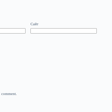
Сайт
 I comment.