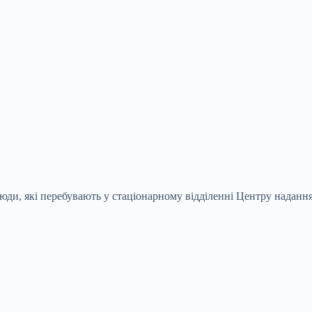
люди, які перебувають у стаціонарному відділенні Центру надання