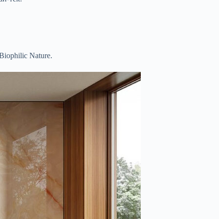
iophilic Nature.