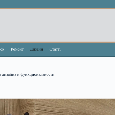
ок
Ремонт
Дизайн
Статті
о дизайна и функциональности