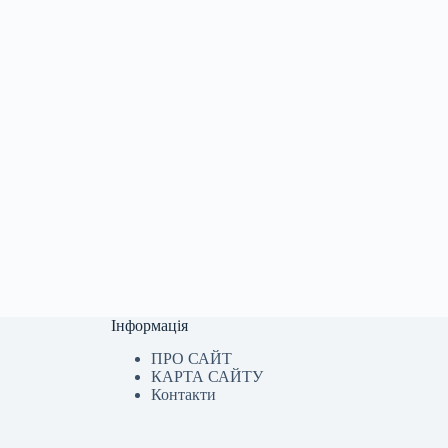
Інформація
ПРО САЙТ
КАРТА САЙТУ
Контакти