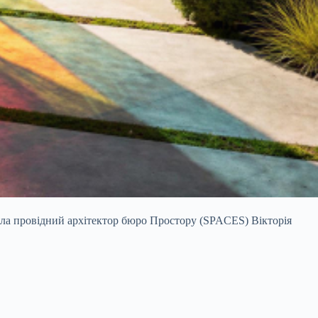
чила провідний архітектор бюро Простору (SPACES) Вікторія