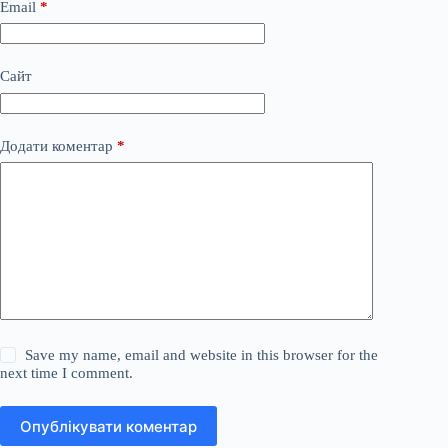
Email
*
Сайт
Додати коментар
*
Save my name, email and website in this browser for the
next time I comment.
Опублікувати коментар