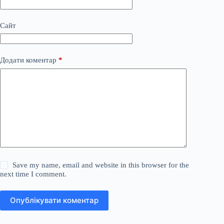
Сайт
Додати коментар
*
Save my name, email and website in this browser for the
next time I comment.
Опублікувати коментар