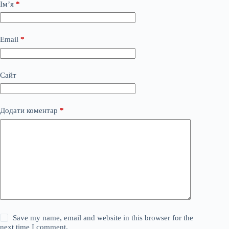
Ім’я
*
Email
*
Сайт
Додати коментар
*
Save my name, email and website in this browser for the
next time I comment.