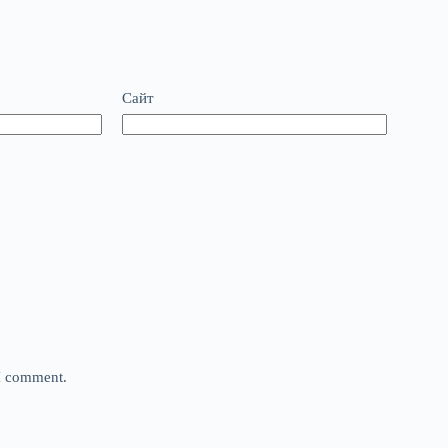
Сайт
 I comment.