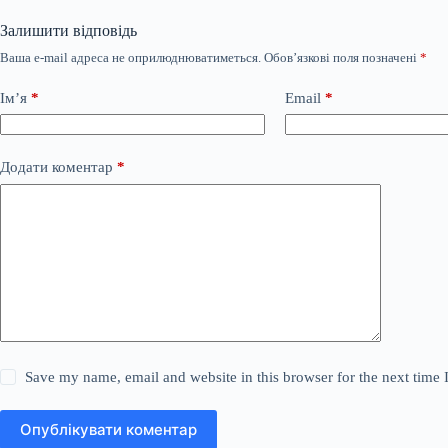
Залишити відповідь
Ваша e-mail адреса не оприлюднюватиметься.
Обов’язкові поля позначені
*
Ім’я
*
Email
*
Додати коментар
*
Save my name, email and website in this browser for the next time
Опублікувати коментар