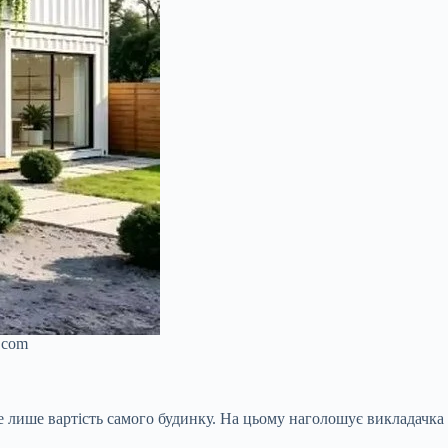
.com
 лише вартість самого будинку. На цьому наголошує викладачка 