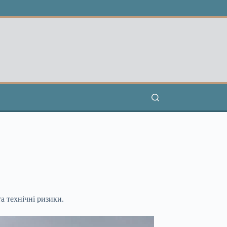
а технічні ризики.