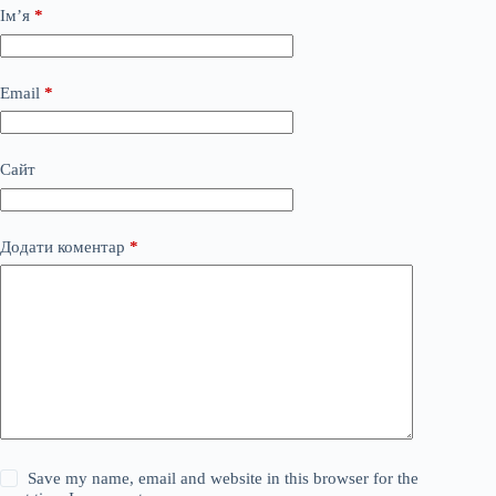
Ім’я
*
Email
*
Сайт
Додати коментар
*
Save my name, email and website in this browser for the