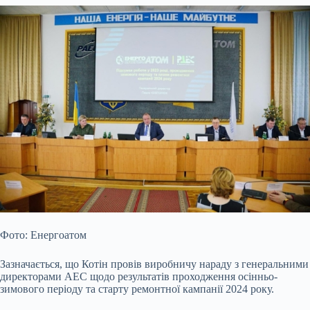
Фото: Енергоатом
Зазначається, що Котін провів виробничу нараду з генеральними
директорами АЕС щодо результатів проходження осінньо-
зимового періоду та старту ремонтної кампанії 2024 року.