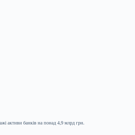
ажі активи банків на понад 4,9 млрд грн.