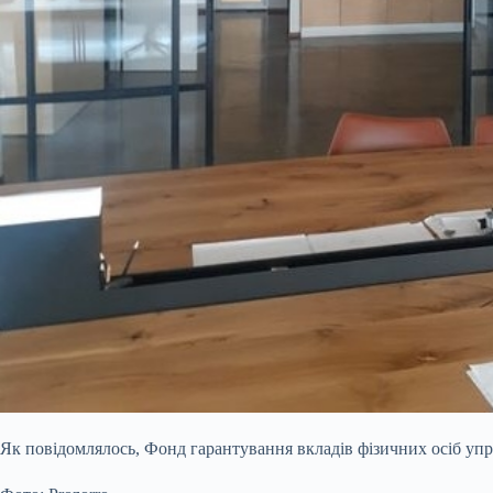
Як повідомлялось, Фонд гарантування вкладів фізичних осіб упро