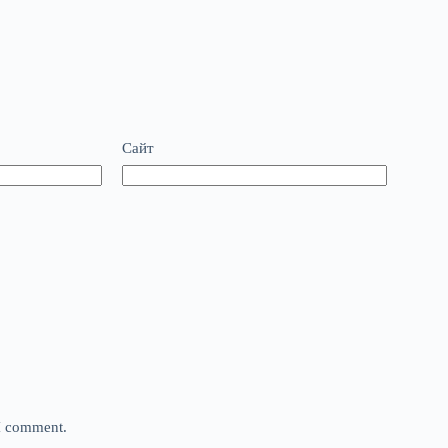
Сайт
 I comment.