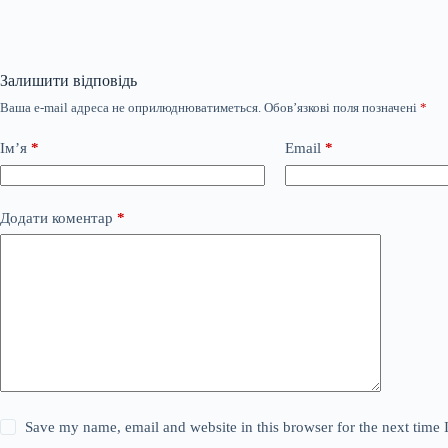
Залишити відповідь
Ваша e-mail адреса не оприлюднюватиметься.
Обов’язкові поля позначені
*
Ім’я
*
Email
*
Додати коментар
*
Save my name, email and website in this browser for the next time