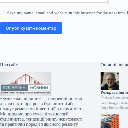
Save my name, email and website in this browser for the next time
Опублікувати коментар
Про сайт
Останні нови
Розкрадання м
Алла Самсонен
«Будівельні новини» — галузевий портал
Getty Images Поси
для тих, хто працює в будівництві або
Ігоря Коломойсько
планує ремонт чи інвестиції в нерухомість.
Ми пишемо про сучасні технології
будівництва, тенденції ринку нерухомості
та практичні поради з якісного ремонту.