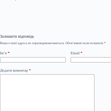
Залишити відповідь
Ваша e-mail адреса не оприлюднюватиметься.
Обов’язкові поля позначені
*
Ім’я
*
Email
*
Додати коментар
*