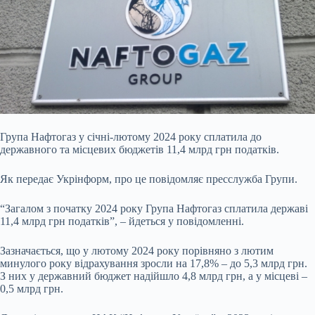
Група Нафтогаз у січні-лютому 2024 року сплатила до
державного та місцевих бюджетів 11,4 млрд грн податків.
Як передає Укрінформ, про це повідомляє пресслужба Групи.
“Загалом з початку 2024 року Група Нафтогаз сплатила державі
11,4 млрд грн податків”, – йдеться у повідомленні.
Зазначається, що у лютому 2024 року порівняно з лютим
минулого року відрахування зросли на 17,8% – до 5,3 млрд грн.
З них у державний бюджет надійшло 4,8 млрд грн, а у місцеві –
0,5 млрд грн.