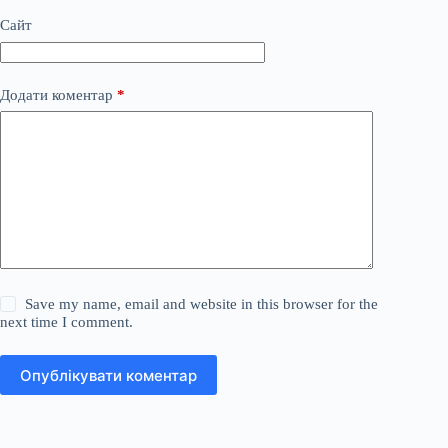
Сайт
Додати коментар
*
Save my name, email and website in this browser for the
next time I comment.
Опублікувати коментар