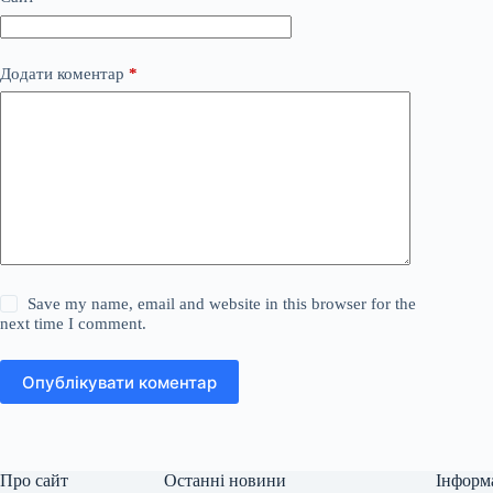
Додати коментар
*
Save my name, email and website in this browser for the
next time I comment.
Опублікувати коментар
Про сайт
Останні новини
Інформ