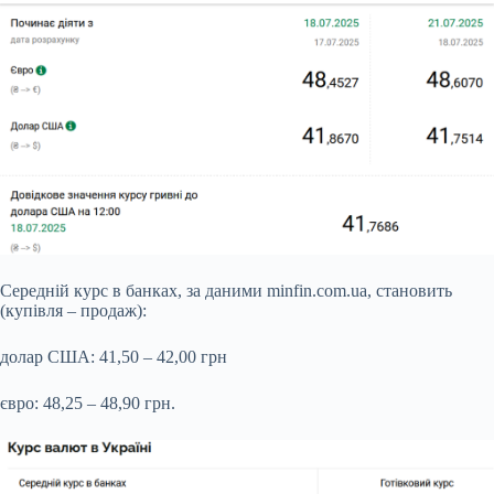
Середній курс в банках, за даними minfin.com.ua, становить
(купівля – продаж):
долар США: 41,50 – 42,00 грн
євро: 48,25 – 48,90 грн.