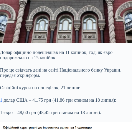
Долар офіційно подешевшав на 11 копійок, тоді як євро
подорожчало на 15 копійок.
Про це свідчать дані на сайті Національного банку України,
передає Укрінформ.
Офіційні
курси на понеділок, 21 липня:
1
долар США – 41,75 грн (41,86 грн станом на 18 липня);
1 євро – 48,60 грн (48,45 грн станом на 18 липня).