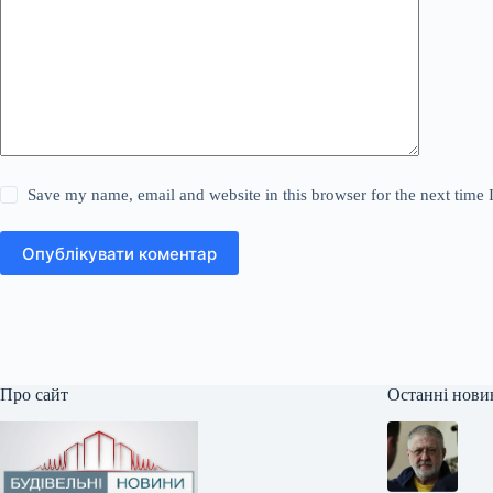
Save my name, email and website in this browser for the next time
Опублікувати коментар
Про сайт
Останні нови