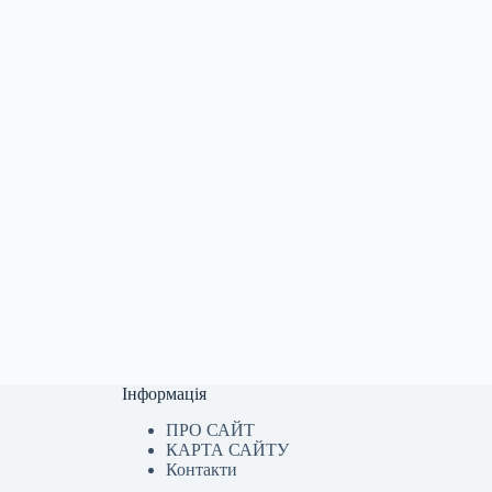
Інформація
ПРО САЙТ
КАРТА САЙТУ
Контакти