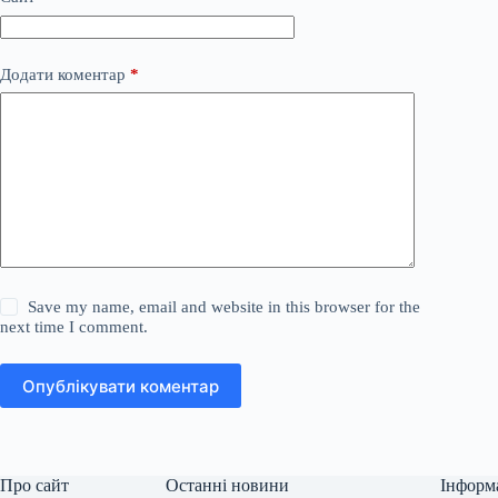
Додати коментар
*
Save my name, email and website in this browser for the
next time I comment.
Опублікувати коментар
Про сайт
Останні новини
Інформ