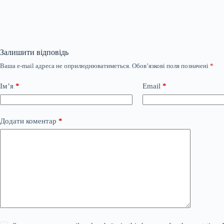
Залишити відповідь
Ваша e-mail адреса не оприлюднюватиметься.
Обов’язкові поля позначені
*
Ім’я
*
Email
*
Додати коментар
*