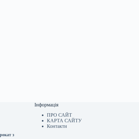
Інформація
ПРО САЙТ
КАРТА САЙТУ
Контакти
рокат з