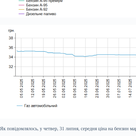
Як повідомлялось, у четвер, 31 липня, середня ціна на бензин ма