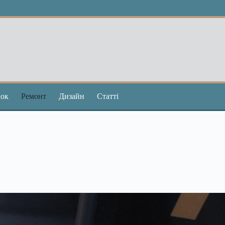
ок
Ремонт
Дизайн
Статті