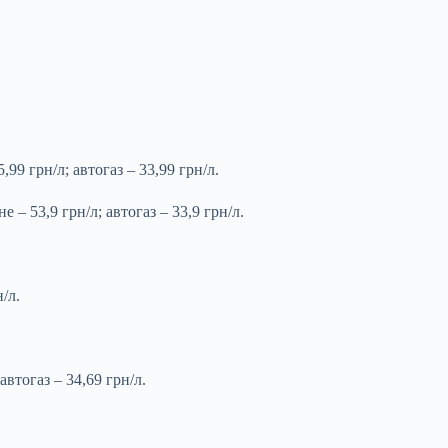
99 грн/л; автогаз – 33,99 грн/л.
 – 53,9 грн/л; автогаз – 33,9 грн/л.
/л.
автогаз – 34,69 грн/л.