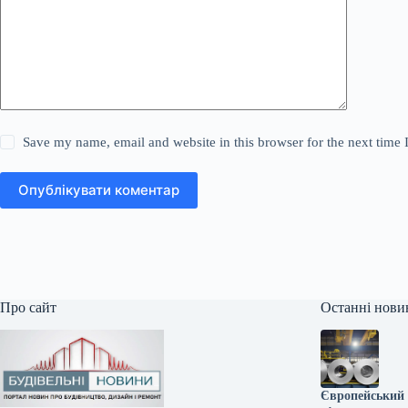
Save my name, email and website in this browser for the next time
Опублікувати коментар
Про сайт
Останні нови
Європейський 