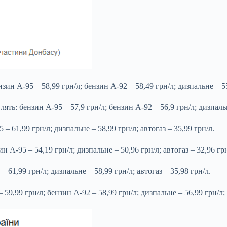
н А-95 – 58,99 грн/л; бензин А-92 – 58,49 грн/л; дизпальне – 55,
ь: бензин А-95 – 57,9 грн/л; бензин А-92 – 56,9 грн/л; дизпальне
 61,99 грн/л; дизпальне – 58,99 грн/л; автогаз – 35,99 грн/л.
А-95 – 54,19 грн/л; дизпальне – 50,96 грн/л; автогаз – 32,96 грн
61,99 грн/л; дизпальне – 58,99 грн/л; автогаз – 35,98 грн/л.
9,99 грн/л; бензин А-92 – 58,99 грн/л; дизпальне – 56,99 грн/л; 