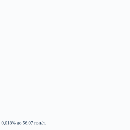
 0,018% до 56,07 грн/л.