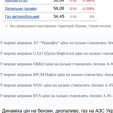
У мережі заправок АТ “Укрнафта” ціни на пальне становлять: бензи
У мережі заправок U.GO (Група Нафтогаз) ціни на пальне становлят
У мережі заправок ОККО ціни на пальне становлять: бензин А-95 –
У мережі заправок БРСМ-Нафта ціни на пальне становлять: бензин 
У мережі заправок WOG ціни на пальне становлять: бензин А-95 – 
У мережі заправок BVS ціни на пальне становлять: бензин А-95 – 5