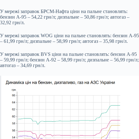
У мережі заправок БРСМ-Нафта ціни на пальне становлять:
бензин А-95 – 54,22 грн/л; дизпальне – 50,86 грн/л; автогаз –
32,92 грн/л.
У мережі заправок WOG ціни на пальне становлять: бензин А-95
– 61,99 грн/л; дизпальне – 58,99 грн/л; автогаз – 35,98 грн/л.
У мережі заправок BVS ціни на пальне становлять: бензин А-95
– 59,99 грн/л; бензин А-92 – 58,99 грн/л; дизпальне – 56,99 грн/л;
автогаз – 34,69 грн/л.