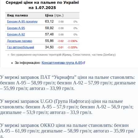
У мережі заправок ПАТ “Укрнафта” ціни на пальне становлять:
бензин А-95 – 58,99 грн/л; бензин А-92 – 57,99 грн/л; дизпальне
– 55,99 грн/л; автогаз – 33,99 грн/л.
У мережі заправок U.GO (Група Нафтогаз) ціни на пальне
становлять: бензин А-95 – 57,9 грн/л; бензин А-92 – 56,9 грн/л;
дизпальне – 53,9 грн/л; автогаз – 33,9 грн/л.
У мережі заправок ОККО ціни на пальне становлять: бензин
А-95 – 61,99 грн/л; дизпальне – 58,99 грн/л; автогаз – 35,99 грн/
л.