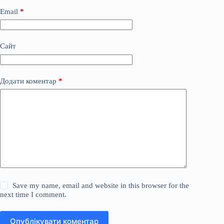
Email
*
Сайт
Додати коментар
*
Save my name, email and website in this browser for the
next time I comment.
Опублікувати коментар