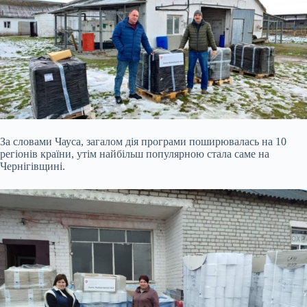
За словами Чауса, загалом дія програми поширювалась на 10
регіонів країни, утім найбільш популярною стала саме на
Чернігівщині.