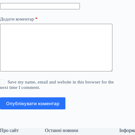
Додати коментар
*
Save my name, email and website in this browser for the
next time I comment.
Опублікувати коментар
Про сайт
Останні новини
Інформ