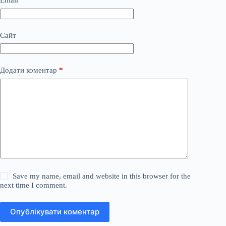
Email
*
Сайт
Додати коментар
*
Save my name, email and website in this browser for the
next time I comment.
Опублікувати коментар