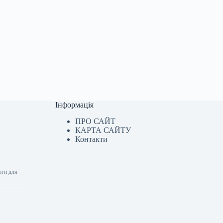
Інформація
ПРО САЙТ
КАРТА САЙТУ
Контакти
оги для