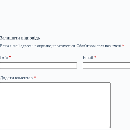
Залишити відповідь
Ваша e-mail адреса не оприлюднюватиметься.
Обов’язкові поля позначені
*
Ім’я
*
Email
*
Додати коментар
*