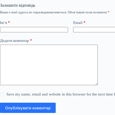
Залишити відповідь
Ваша e-mail адреса не оприлюднюватиметься.
Обов’язкові поля позначені
*
Ім’я
*
Email
*
Додати коментар
*
Save my name, email and website in this browser for the next time
Опублікувати коментар