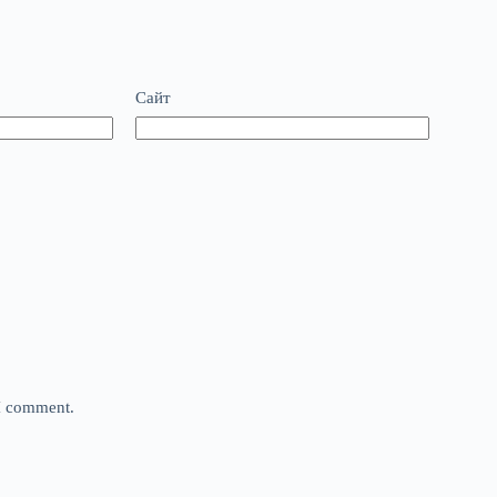
Сайт
 I comment.