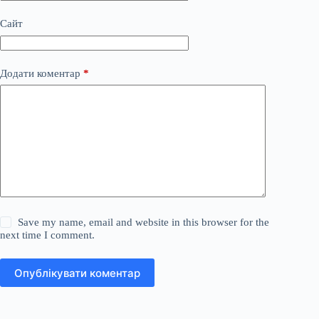
Сайт
Додати коментар
*
Save my name, email and website in this browser for the
next time I comment.
Опублікувати коментар