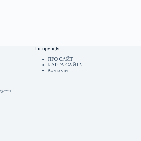
Інформація
ПРО САЙТ
КАРТА САЙТУ
Контакти
ндустрія