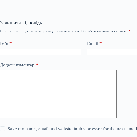
Залишити відповідь
Ваша e-mail адреса не оприлюднюватиметься.
Обов’язкові поля позначені
*
Ім’я
*
Email
*
Додати коментар
*
Save my name, email and website in this browser for the next time