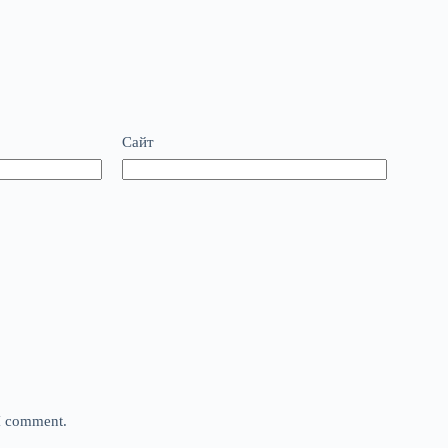
Сайт
 I comment.