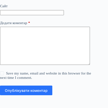
Сайт
Додати коментар
*
Save my name, email and website in this browser for the
next time I comment.
Опублікувати коментар