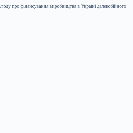
угоду про фінансування виробництва в Україні далекобійного