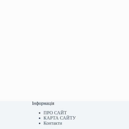
Інформація
ПРО САЙТ
КАРТА САЙТУ
Контакти