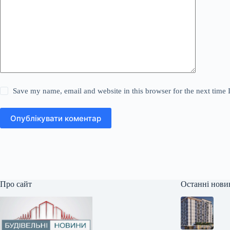
Save my name, email and website in this browser for the next time
Опублікувати коментар
Про сайт
Останні нови