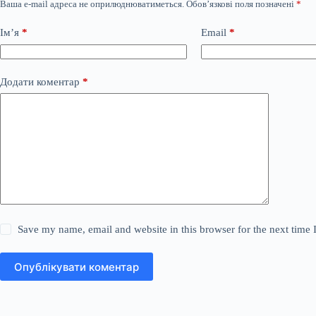
Ваша e-mail адреса не оприлюднюватиметься.
Обов’язкові поля позначені
*
Ім’я
*
Email
*
Додати коментар
*
Save my name, email and website in this browser for the next time
Опублікувати коментар