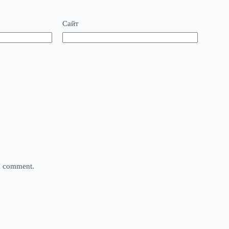
Сайт
 I comment.