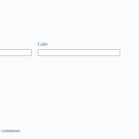
Сайт
 I comment.