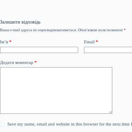
Залишити відповідь
Ваша e-mail адреса не оприлюднюватиметься.
Обов’язкові поля позначені
*
Ім’я
*
Email
*
Додати коментар
*
Save my name, email and website in this browser for the next time