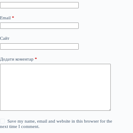
Email
*
Сайт
Додати коментар
*
Save my name, email and website in this browser for the
next time I comment.