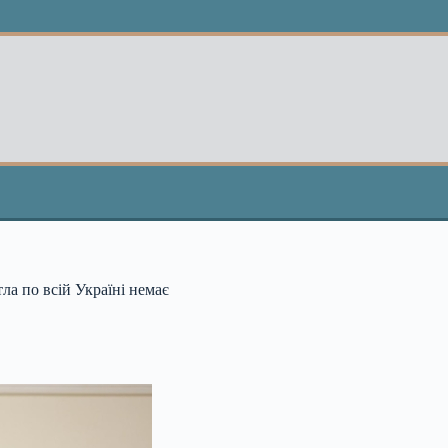
ла по всій Україні немає