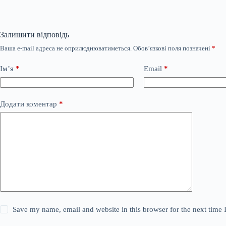
Залишити відповідь
Ваша e-mail адреса не оприлюднюватиметься.
Обов’язкові поля позначені
*
Ім’я
*
Email
*
Додати коментар
*
Save my name, email and website in this browser for the next time