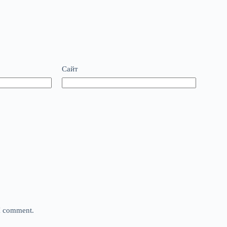
Сайт
 I comment.