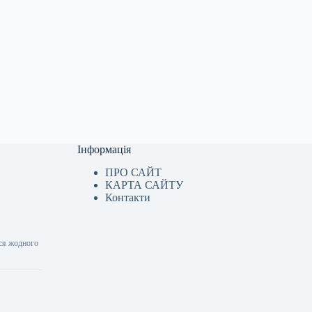
Інформація
ПРО САЙТ
КАРТА САЙТУ
Контакти
ося жодного