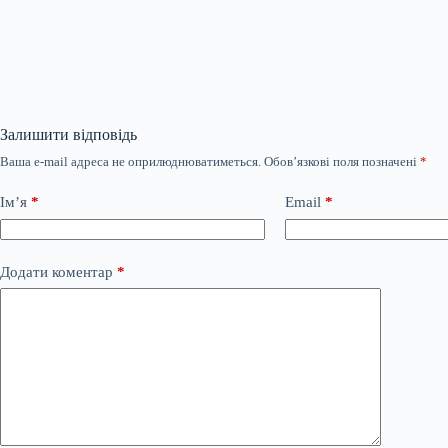
Залишити відповідь
Ваша e-mail адреса не оприлюднюватиметься.
Обов’язкові поля позначені
*
Ім’я
*
Email
*
Додати коментар
*