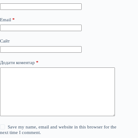
Email
*
Сайт
Додати коментар
*
Save my name, email and website in this browser for the
next time I comment.