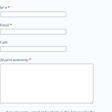
Ім’я
*
Email
*
Сайт
Додати коментар
*