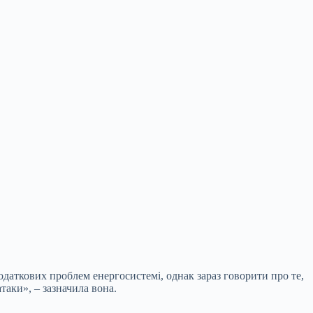
одаткових проблем енергосистемі, однак зараз говорити про те,
таки», – зазначила вона.