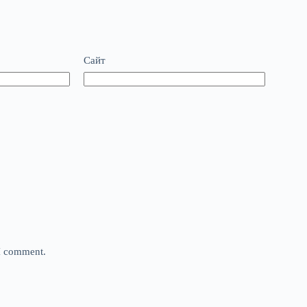
Сайт
 I comment.