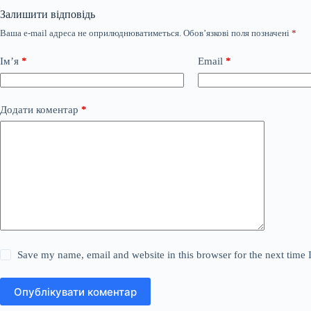
Залишити відповідь
Ваша e-mail адреса не оприлюднюватиметься.
Обов’язкові поля позначені
*
Ім’я
*
Email
*
Додати коментар
*
Save my name, email and website in this browser for the next time
Опублікувати коментар