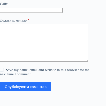
Сайт
Додати коментар
*
Save my name, email and website in this browser for the
next time I comment.
Опублікувати коментар