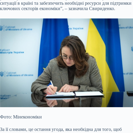
ситуації в країні та забезпечить необхідні ресурси для підтримки
ключових секторів економіки”, – зазначила Свириденко.
Фото: Мінекономіки
За її словами, це остання угода, яка необхідна для того, щоб