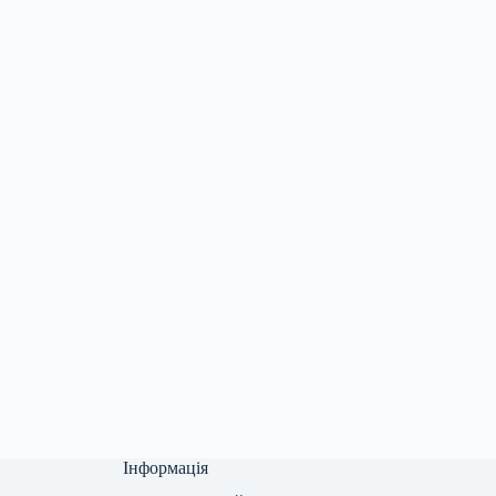
Інформація