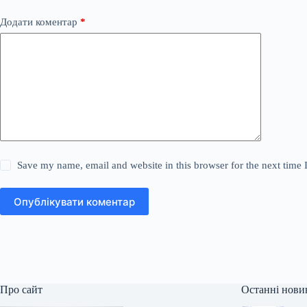
Додати коментар
*
Save my name, email and website in this browser for the next time
Опублікувати коментар
Про сайт
Останні нови