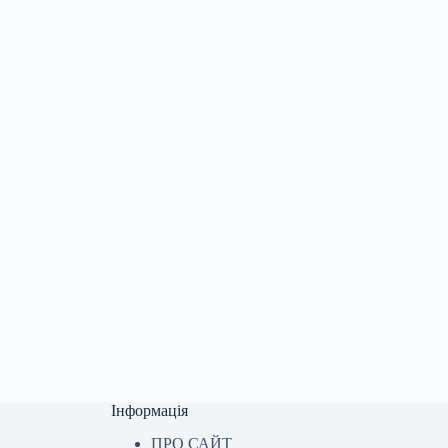
Інформація
ПРО САЙТ