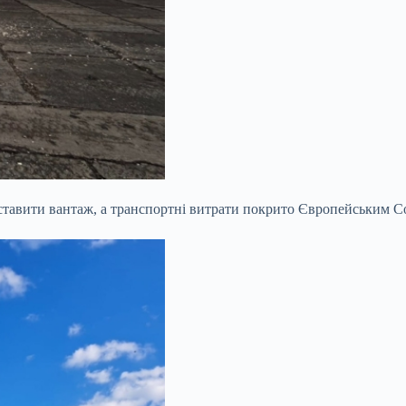
тавити вантаж, а транспортні витрати покрито Європейським С