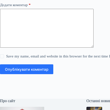
Додати коментар
*
Save my name, email and website in this browser for the next time
Опублікувати коментар
Про сайт
Останні нови