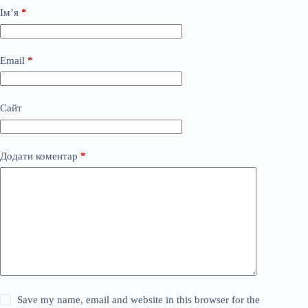
Ім’я
*
Email
*
Сайт
Додати коментар
*
Save my name, email and website in this browser for the