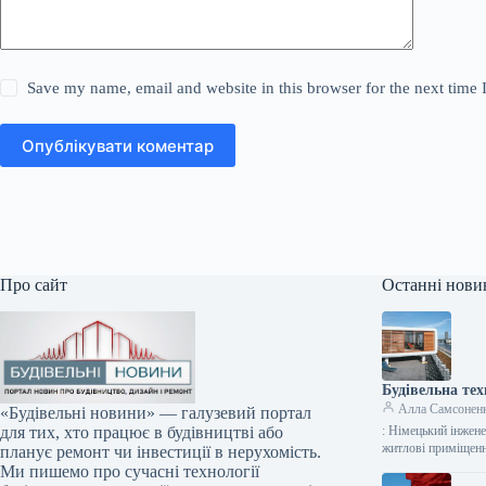
Save my name, email and website in this browser for the next time
Опублікувати коментар
Про сайт
Останні нови
Будівельна тех
Алла Самсонен
«Будівельні новини» — галузевий портал
: Німецький інжен
для тих, хто працює в будівництві або
житлові приміщенн
планує ремонт чи інвестиції в нерухомість.
Ми пишемо про сучасні технології