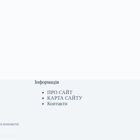
Інформація
ПРО САЙТ
КАРТА САЙТУ
Контакти
ти компактні