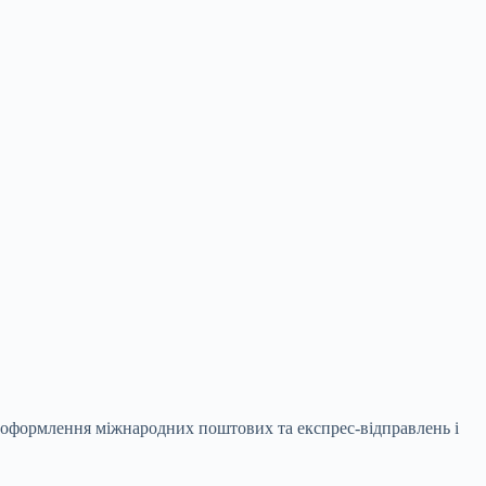
ро оформлення міжнародних поштових та експрес-відправлень і