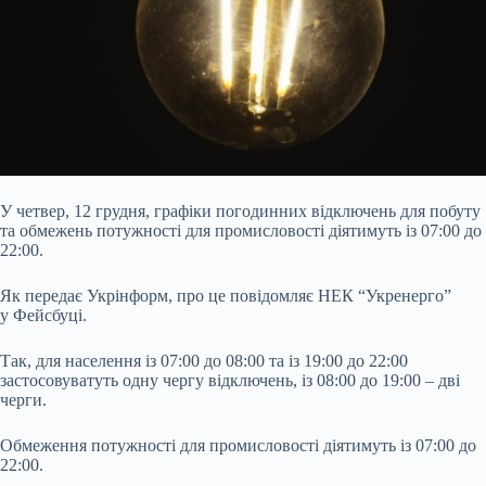
У четвер, 12 грудня, графіки погодинних відключень для побуту
та обмежень потужності для промисловості діятимуть із 07:00 до
22:00.
Як передає Укрінформ, про це
повідомляє НЕК “Укренерго”
у Фейсбуці.
Так, для населення із 07:00 до 08:00 та із 19:00 до 22:00
застосовуватуть одну чергу відключень, із 08:00 до 19:00 – дві
черги.
Обмеження потужності для промисловості діятимуть із 07:00 до
22:00.