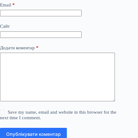
Email
*
Сайт
Додати коментар
*
Save my name, email and website in this browser for the
next time I comment.
Опублікувати коментар