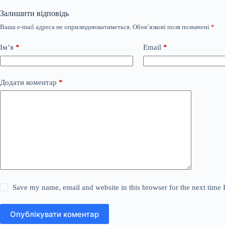
Залишити відповідь
Ваша e-mail адреса не оприлюднюватиметься.
Обов’язкові поля позначені
*
Ім’я
*
Email
*
Додати коментар
*
Save my name, email and website in this browser for the next time
Опублікувати коментар