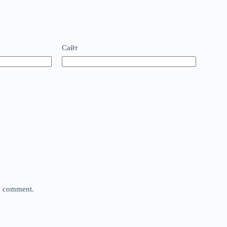
Сайт
 I comment.