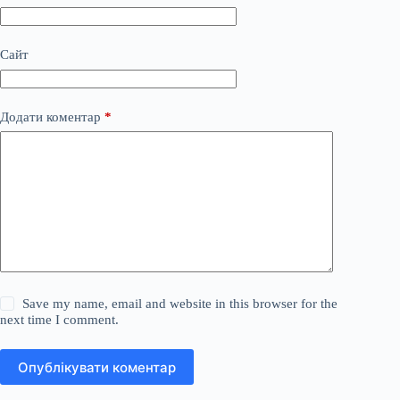
Сайт
Додати коментар
*
Save my name, email and website in this browser for the
next time I comment.
Опублікувати коментар