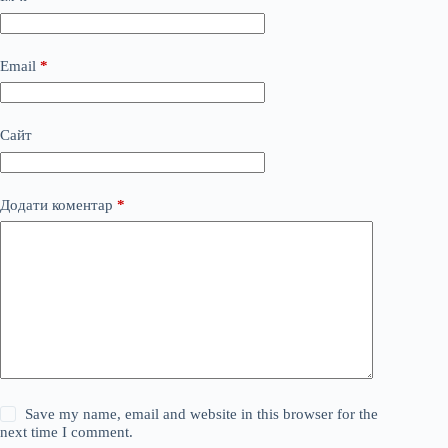
Email
*
Сайт
Додати коментар
*
Save my name, email and website in this browser for the
next time I comment.